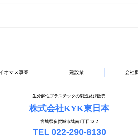
イオマス事業
建設業
会社
​生分解性プラスチックの製造及び販売
​株式会社KYK東日本
宮城県多賀城市城南1丁目12-2
TEL 022-290-8130