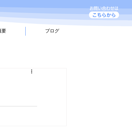
お問い合わせは
こちらから
概要
ブログ