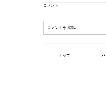
コメント
コメントを追加…
トップ
バ